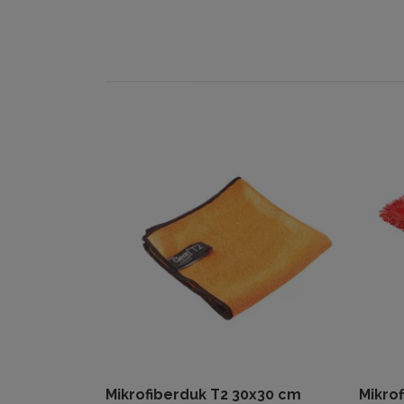
Mikrofiberduk T2 30x30 cm
Mikro