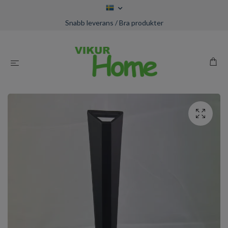
Snabb leverans / Bra produkter