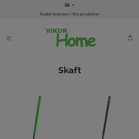
Snabb leverans / Bra produkter
Skaft