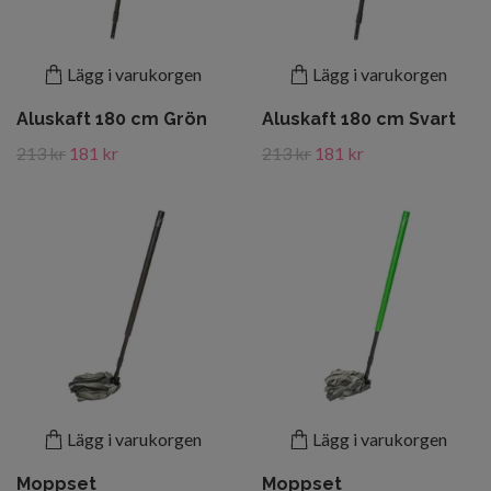
Lägg i varukorgen
Lägg i varukorgen
Aluskaft 180 cm Grön
Aluskaft 180 cm Svart
213 kr
181 kr
213 kr
181 kr
Lägg i varukorgen
Lägg i varukorgen
Moppset
Moppset