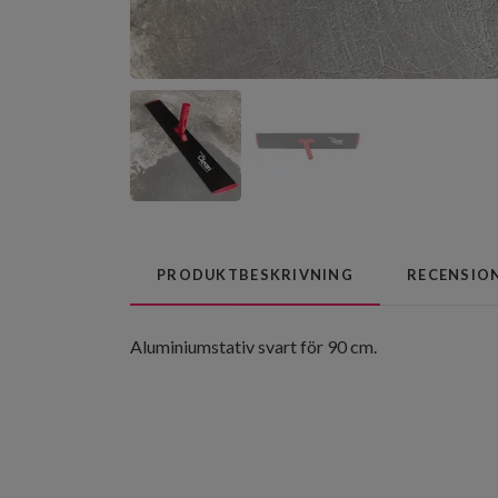
PRODUKTBESKRIVNING
RECENSIO
Aluminiumstativ svart för 90 cm.