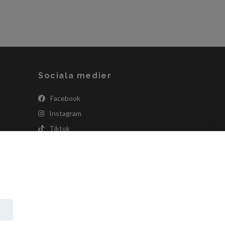
Sociala medier
Facebook
Instagram
Tiktok