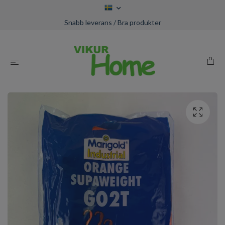
Snabb leverans / Bra produkter