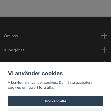
Om oss
Kundtjänst
Läs mer
Vi använder cookies
Sociala medier
VikurHome använder cookies. Du måste acceptera
cookies om du vill fortsätta.
Godkänn alla