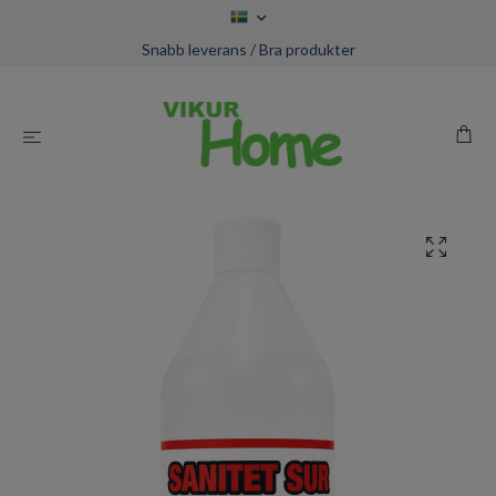
Snabb leverans / Bra produkter