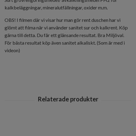
kalkbeläggningar, mineralutfällningar, oxider m.m.
OBS! I filmen där vi visar hur man gör rent duschen har vi
glömt att filma när vi använder sanitet sur och kalkrent. Köp
gärna till detta. Du får ett glänsande resultat. Bra Miljöval.
För bästa resultat köp även sanitet alkaliskt. (Som är med i
videon)