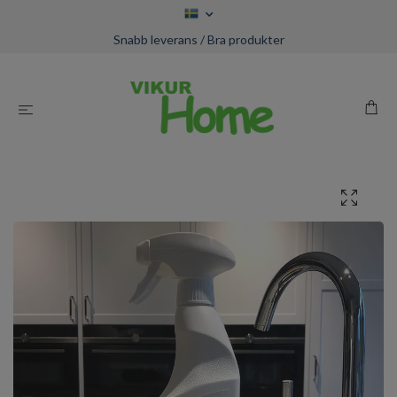
Snabb leverans / Bra produkter