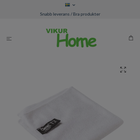
Snabb leverans / Bra produkter