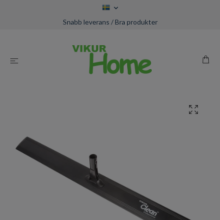
Snabb leverans / Bra produkter