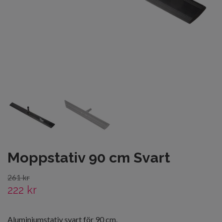
Moppstativ 90 cm Svart
261 kr
222 kr
Aluminiumstativ svart för 90 cm.