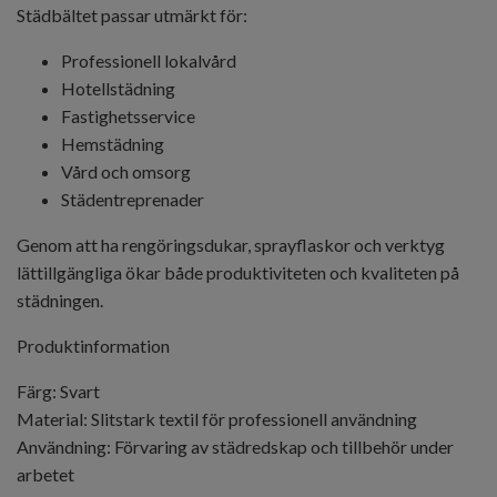
Städbältet passar utmärkt för:
Professionell lokalvård
Hotellstädning
Fastighetsservice
Hemstädning
Vård och omsorg
Städentreprenader
Genom att ha rengöringsdukar, sprayflaskor och verktyg
lättillgängliga ökar både produktiviteten och kvaliteten på
städningen.
Produktinformation
Färg: Svart
Material: Slitstark textil för professionell användning
Användning: Förvaring av städredskap och tillbehör under
arbetet