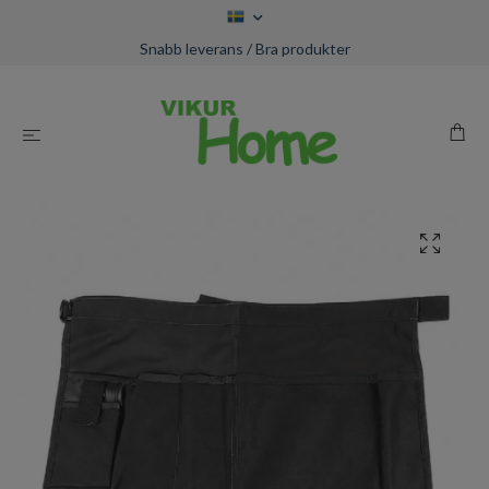
Snabb leverans / Bra produkter