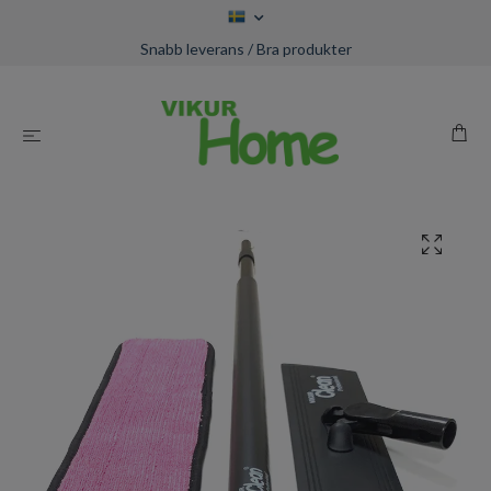
Snabb leverans / Bra produkter