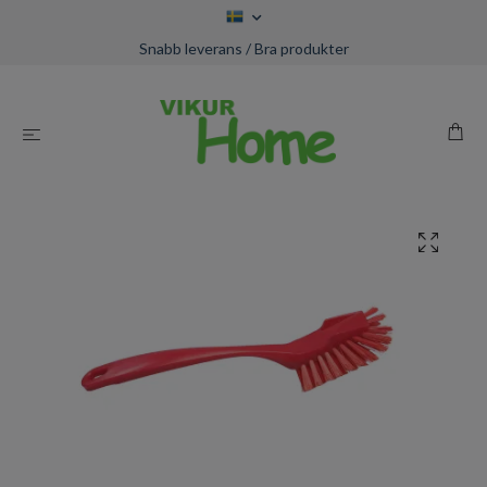
Snabb leverans / Bra produkter