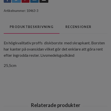
Artikelnummer:
10463-3
PRODUKTBESKRIVNING
RECENSIONER
En högkvalitativ proffs diskborste med skrapkant. Borsten
har kanter på ovansidan vilket gör det enklare att göra rent
efter ingrodda rester. Livsmedelsgodkänd
25,5cm