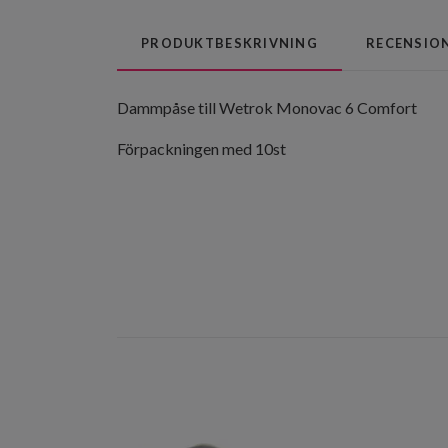
PRODUKTBESKRIVNING
RECENSIO
Dammpåse till Wetrok Monovac 6 Comfort
Förpackningen med 10st