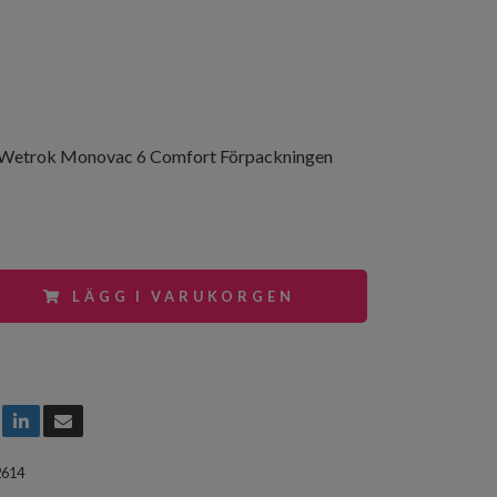
 Wetrok Monovac 6 Comfort Förpackningen
LÄGG I VARUKORGEN
2614