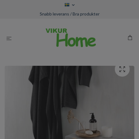
Snabb leverans / Bra produkter