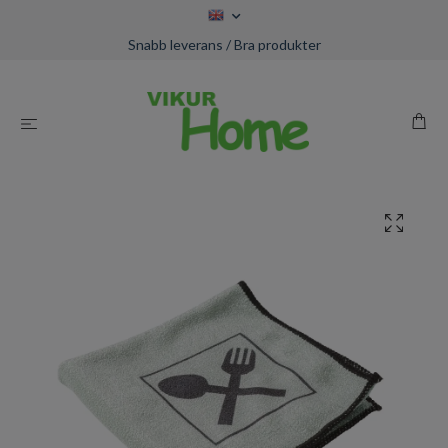
Snabb leverans / Bra produkter