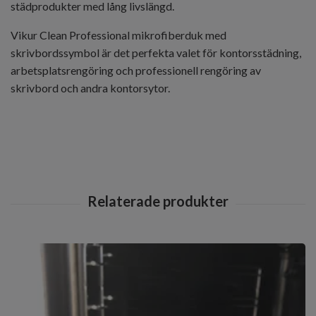
städprodukter med lång livslängd.
Vikur Clean Professional mikrofiberduk med
skrivbordssymbol är det perfekta valet för kontorsstädning,
arbetsplatsrengöring och professionell rengöring av
skrivbord och andra kontorsytor.