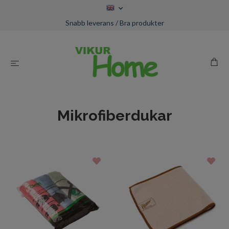
Snabb leverans / Bra produkter
Mikrofiberdukar