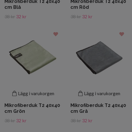
Mikrofiberduk T2 40x40
Mikrofiberduk T2 40x40
cm Blå
cm Röd
38 kr
32 kr
38 kr
32 kr
Lägg i varukorgen
Lägg i varukorgen
Mikrofiberduk T2 40x40
Mikrofiberduk T2 40x40
cm Grön
cm Grå
38 kr
32 kr
38 kr
32 kr